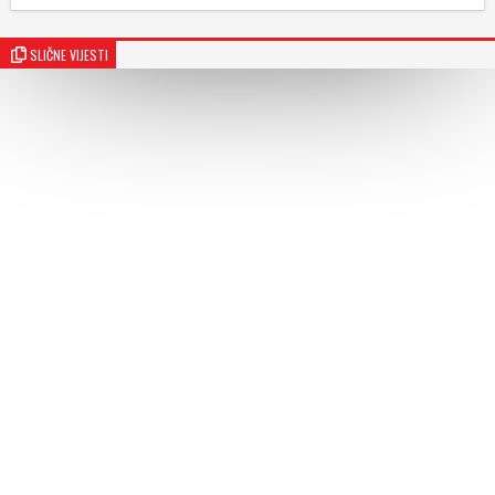
SLIČNE VIJESTI