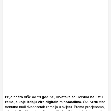
Prije nešto više od tri godine, Hrvatska se uvrstila na listu
zemalja koje izdaju vize digitalnim nomadima.
Ovu vrstu vize
trenutno nudi dvadesetak zemalja u svijetu. Prema procjenama,