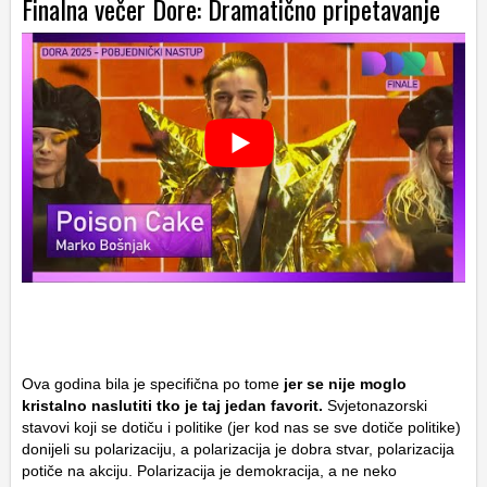
Finalna večer Dore: Dramatično pripetavanje
Ova godina bila je specifična po tome
jer se nije moglo
kristalno naslutiti tko je taj jedan favorit.
Svjetonazorski
stavovi koji se dotiču i politike (jer kod nas se sve dotiče politike)
donijeli su polarizaciju, a polarizacija je dobra stvar, polarizacija
potiče na akciju. Polarizacija je demokracija, a ne neko