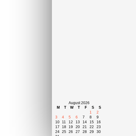
August 2026
M
T
W
T
F
S
S
1
2
3
4
5
6
7
8
9
10
11
12
13
14
15
16
17
18
19
20
21
22
23
24
25
26
27
28
29
30