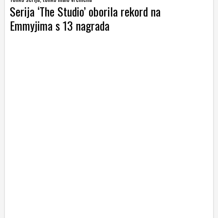
Serija ‘The Studio’ oborila rekord na
Emmyjima s 13 nagrada