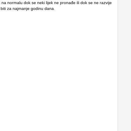
 na normalu dok se neki lijek ne pronađe ili dok se ne razvije
 biti za najmanje godinu dana.