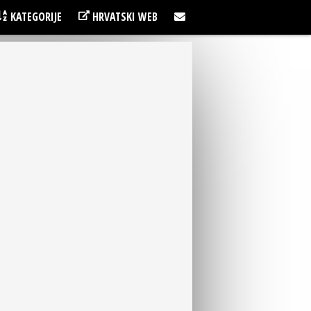
KATEGORIJE
HRVATSKI WEB