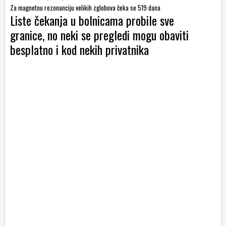
Za magnetnu rezonanciju velikih zglobova čeka se 519 dana
Liste čekanja u bolnicama probile sve
granice, no neki se pregledi mogu obaviti
besplatno i kod nekih privatnika