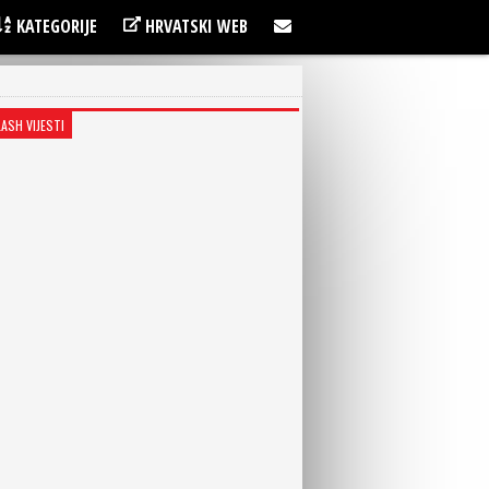
KATEGORIJE
HRVATSKI WEB
LASH VIJESTI