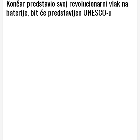
Končar predstavio svoj revolucionarni vlak na
baterije, bit će predstavljen UNESCO-u