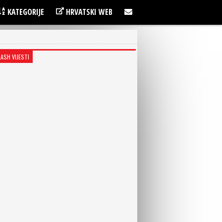
KATEGORIJE
HRVATSKI WEB
LASH VIJESTI