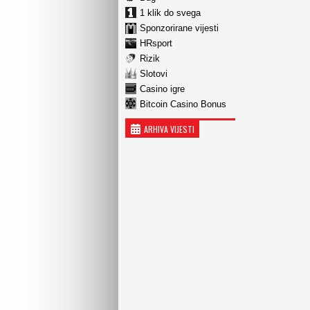
1 klik do svega
Sponzorirane vijesti
HRsport
Rizik
Slotovi
Casino igre
Bitcoin Casino Bonus
ARHIVA VIJESTI