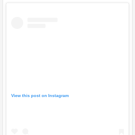
View this post on Instagram