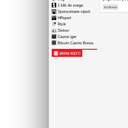
1 klik do svega
locdkwon
Sponzorirane vijesti
HRsport
Rizik
Slotovi
Casino igre
Bitcoin Casino Bonus
ARHIVA VIJESTI