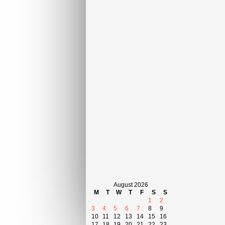
August 2026
M
T
W
T
F
S
S
1
2
3
4
5
6
7
8
9
10
11
12
13
14
15
16
17
18
19
20
21
22
23