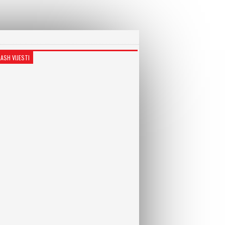
LASH VIJESTI