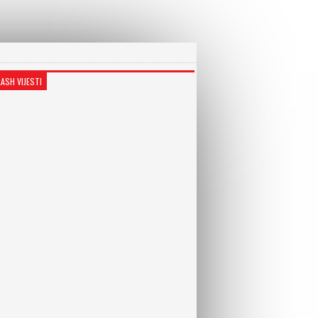
LASH VIJESTI