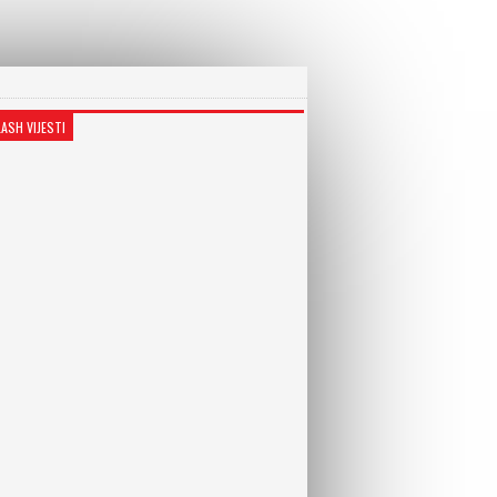
LASH VIJESTI