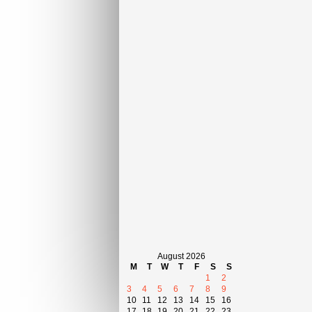
August 2026
M
T
W
T
F
S
S
1
2
3
4
5
6
7
8
9
10
11
12
13
14
15
16
17
18
19
20
21
22
23