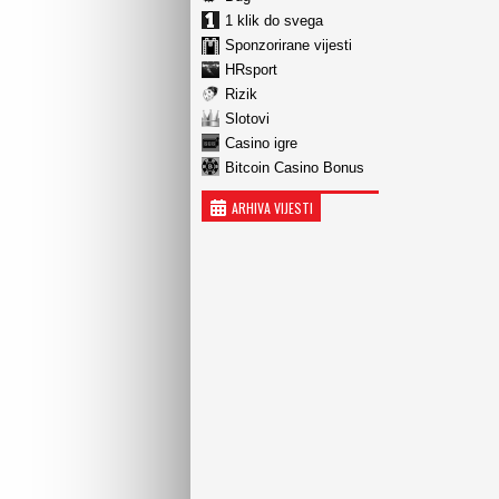
1 klik do svega
Sponzorirane vijesti
HRsport
Rizik
Slotovi
Casino igre
Bitcoin Casino Bonus
ARHIVA VIJESTI