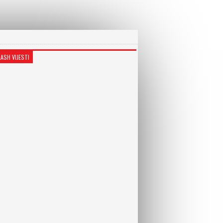
LASH VIJESTI