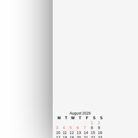
August 2026
M
T
W
T
F
S
S
1
2
3
4
5
6
7
8
9
10
11
12
13
14
15
16
17
18
19
20
21
22
23