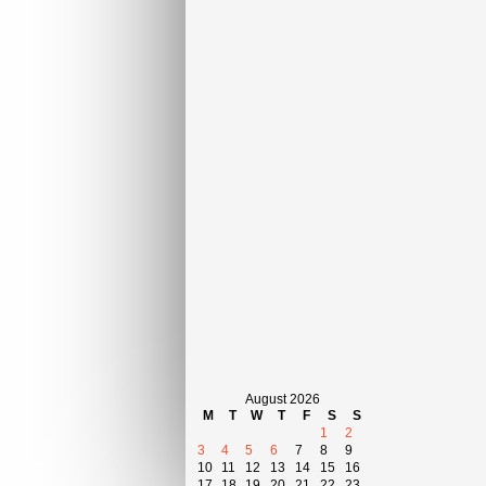
August 2026
M
T
W
T
F
S
S
1
2
3
4
5
6
7
8
9
10
11
12
13
14
15
16
17
18
19
20
21
22
23