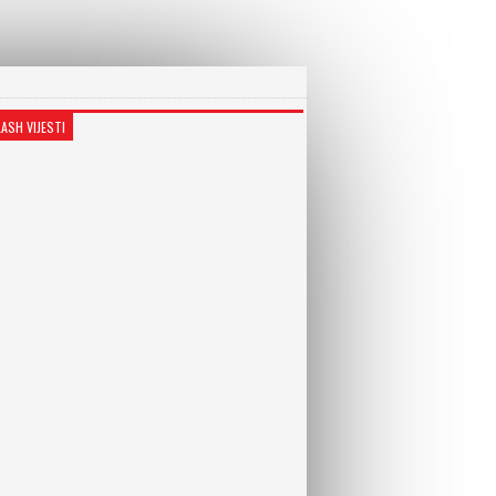
LASH VIJESTI