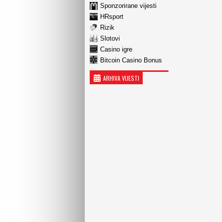
Sponzorirane vijesti
HRsport
Rizik
Slotovi
Casino igre
Bitcoin Casino Bonus
ARHIVA VIJESTI