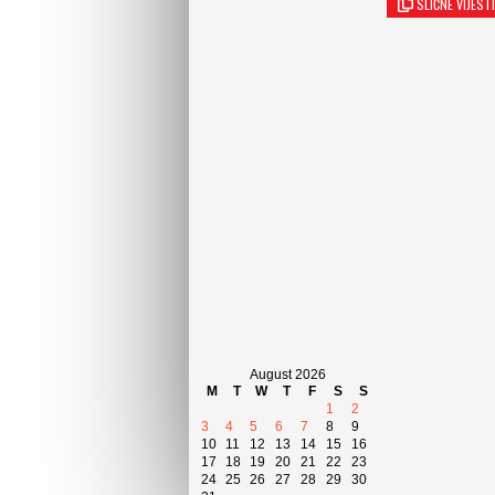
SLIČNE VIJESTI
August 2026
M
T
W
T
F
S
S
1
2
3
4
5
6
7
8
9
10
11
12
13
14
15
16
17
18
19
20
21
22
23
24
25
26
27
28
29
30