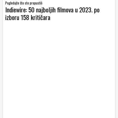
Pogledajte što ste propustili
Indiewire: 50 najboljih filmova u 2023. po
izboru 158 kritičara