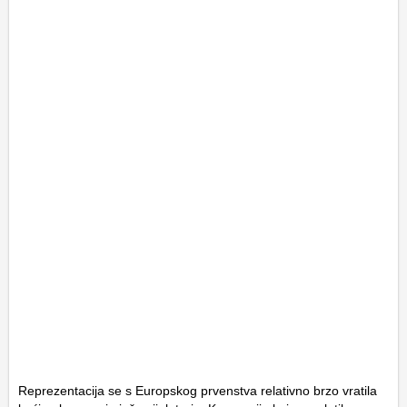
Reprezentacija se s Europskog prvenstva relativno brzo vratila