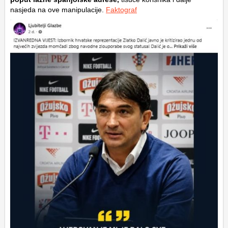
nasjeda na ove manipulacije.
Faktograf