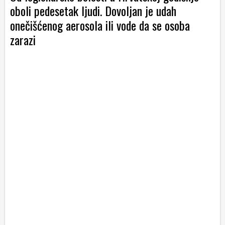
oboli pedesetak ljudi. Dovoljan je udah
onečišćenog aerosola ili vode da se osoba
zarazi