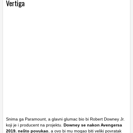
Vertiga
Snima ga Paramount, a glavni glumac bio bi Robert Downey Jr.
koji je i producent na projektu.
Downey se nakon Avengersa
2019. nešto povukao
, a ovo bi mu mogao biti veliki povratak