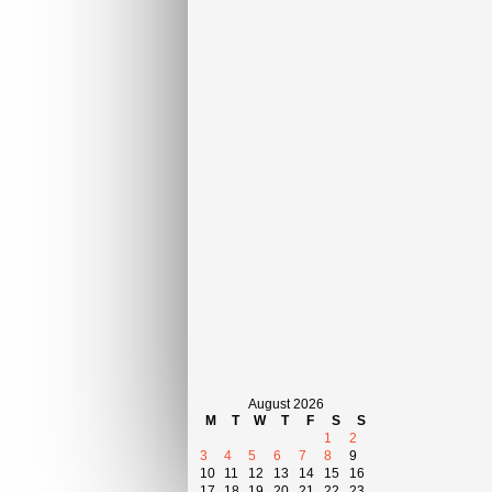
August 2026
M
T
W
T
F
S
S
1
2
3
4
5
6
7
8
9
10
11
12
13
14
15
16
17
18
19
20
21
22
23