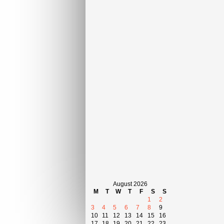
August 2026
M
T
W
T
F
S
S
1
2
3
4
5
6
7
8
9
10
11
12
13
14
15
16
17
18
19
20
21
22
23