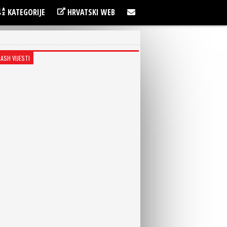
KATEGORIJE
HRVATSKI WEB
LASH VIJESTI