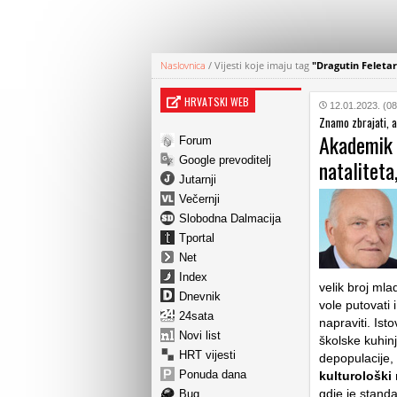
Naslovnica
/
Vijesti koje imaju tag
"Dragutin Feletar
HRVATSKI WEB
12.01.2023. (08
Znamo zbrajati, a
Akademik 
Forum
Google prevoditelj
nataliteta
Jutarnji
Večernji
Slobodna Dalmacija
Tportal
Net
Index
velik broj mlad
Dnevnik
vole putovati i
24sata
napraviti. Is
Novi list
školske kuhinj
HRT vijesti
depopulacije, 
Ponuda dana
kulturološki
gdje je standa
Bug