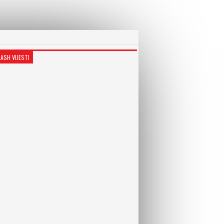
LASH VIJESTI