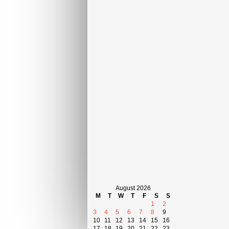
August 2026
M
T
W
T
F
S
S
1
2
3
4
5
6
7
8
9
10
11
12
13
14
15
16
17
18
19
20
21
22
23