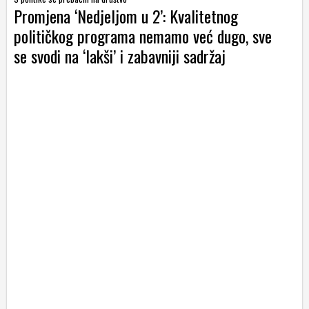
Promjena ‘Nedjeljom u 2’: Kvalitetnog
političkog programa nemamo već dugo, sve
se svodi na ‘lakši’ i zabavniji sadržaj