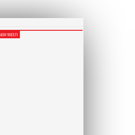
LASH VIJESTI