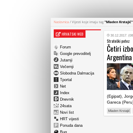
Naslovnica
/
Vijesti koje imaju tag
"Mladen Krstajić"
HRVATSKI WEB
30.12.2017. (08
Strateški potez
Četiri izb
Forum
Google prevoditelj
Argentina
Jutarnji
Večernji
Slobodna Dalmacija
Tportal
Net
Index
(Egipat), Jor
Dnevnik
Gareca (Peru)
24sata
Mladen Krstajić
Novi list
HRT vijesti
Ponuda dana
Bug