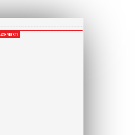
LASH VIJESTI