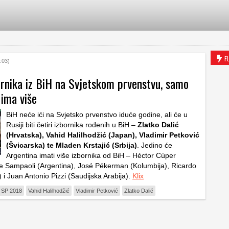
F
:03)
ornika iz BiH na Svjetskom prvenstvu, samo
 ima više
BiH neće ići na Svjetsko prvenstvo iduće godine, ali će u
Rusiji biti četiri izbornika rođenih u BiH –
Zlatko Dalić
(Hrvatska), Vahid Halilhodžić (Japan), Vladimir Petković
(Švicarska) te Mladen Krstajić (Srbija)
. Jedino će
Argentina imati više izbornika od BiH – Héctor Cúper
ge Sampaoli (Argentina), José Pékerman (Kolumbija), Ricardo
 i Juan Antonio Pizzi (Saudijska Arabija).
Klix
SP 2018
Vahid Halilhodžić
Vladimir Petković
Zlatko Dalić