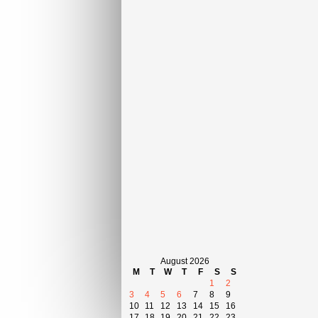
August 2026
M
T
W
T
F
S
S
1
2
3
4
5
6
7
8
9
10
11
12
13
14
15
16
17
18
19
20
21
22
23