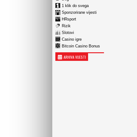
1 klik do svega
Sponzorirane vijesti
HRsport
Rizik
Slotovi
Casino igre
Bitcoin Casino Bonus
ARHIVA VIJESTI