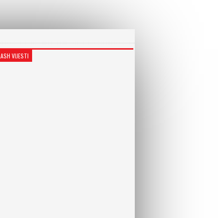
LASH VIJESTI