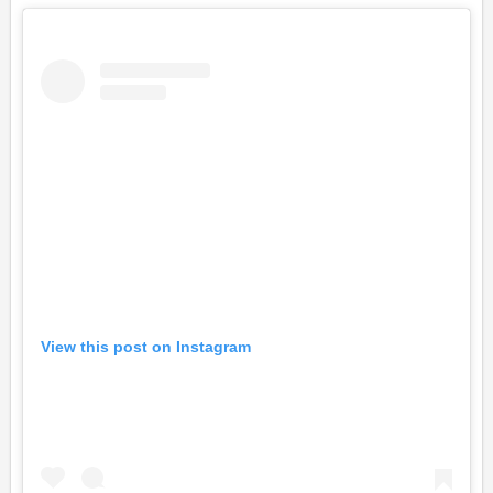
View this post on Instagram