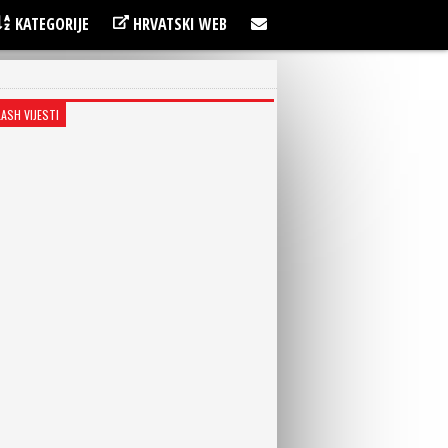
KATEGORIJE
HRVATSKI WEB
LASH VIJESTI