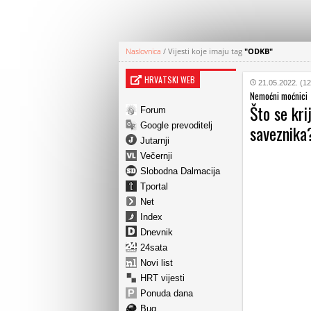
Naslovnica
/
Vijesti koje imaju tag
"ODKB"
HRVATSKI WEB
21.05.2022. (12
Nemoćni moćnici
Što se kri
Forum
Google prevoditelj
saveznika
Jutarnji
Večernji
Slobodna Dalmacija
Tportal
Net
Index
Dnevnik
24sata
Novi list
HRT vijesti
Ponuda dana
Bug