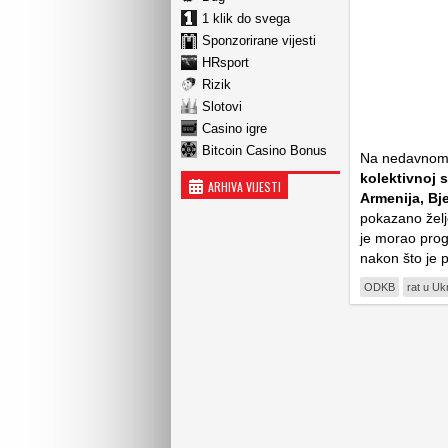
1 klik do svega
Sponzorirane vijesti
HRsport
Rizik
Slotovi
Casino igre
Bitcoin Casino Bonus
Na nedavnom
kolektivnoj 
ARHIVA VIJESTI
Armenija, Bje
pokazano želj
je morao progu
nakon što je 
ODKB
rat u Ukr