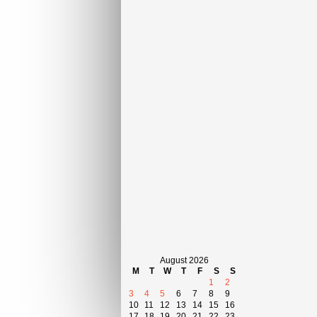
August 2026
M
T
W
T
F
S
S
1
2
3
4
5
6
7
8
9
10
11
12
13
14
15
16
17
18
19
20
21
22
23