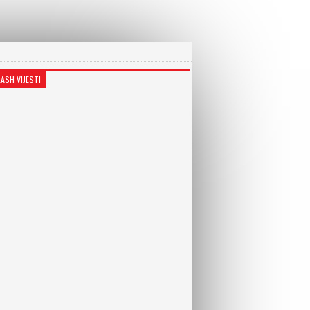
LASH VIJESTI