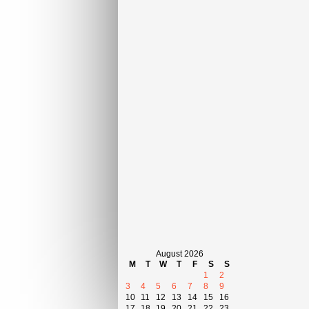
August 2026
M
T
W
T
F
S
S
1
2
3
4
5
6
7
8
9
10
11
12
13
14
15
16
17
18
19
20
21
22
23