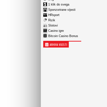
1 klik do svega
Sponzorirane vijesti
HRsport
Rizik
Slotovi
Casino igre
Bitcoin Casino Bonus
ARHIVA VIJESTI