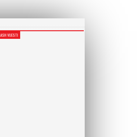
LASH VIJESTI