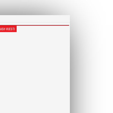
LASH VIJESTI