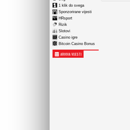
1 klik do svega
Sponzorirane vijesti
HRsport
Rizik
Slotovi
Casino igre
Bitcoin Casino Bonus
ARHIVA VIJESTI