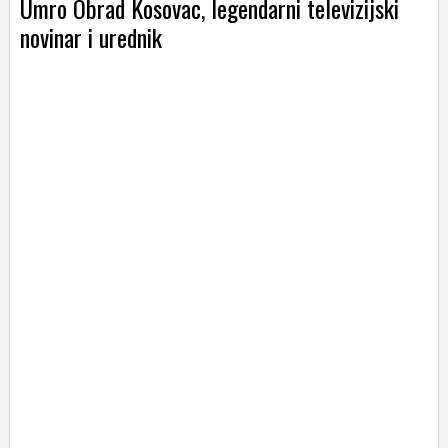
Umro Obrad Kosovac, legendarni televizijski
novinar i urednik