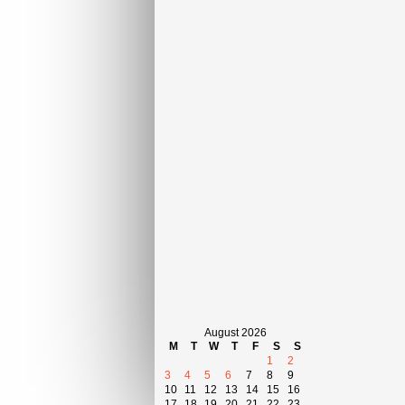
August 2026
M
T
W
T
F
S
S
1
2
3
4
5
6
7
8
9
10
11
12
13
14
15
16
17
18
19
20
21
22
23