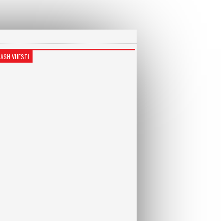
LASH VIJESTI