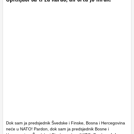
Dok sam ja predsjednik Švedske i Finske, Bosna i Hercegovina
neće u NATO! Pardon, dok sam ja predsjednik Bosne i