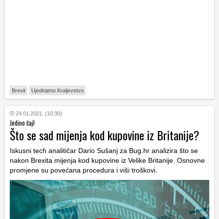
Brexit
Ujedinjeno Kraljevstvo
24.01.2021. (10:30)
Jedino čaj!
Što se sad mijenja kod kupovine iz Britanije?
Iskusni tech analitičar Dario Sušanj za Bug.hr analizira što se
nakon Brexita mijenja kod kupovine iz Velike Britanije. Osnovne
promjene su povećana procedura i viši troškovi.