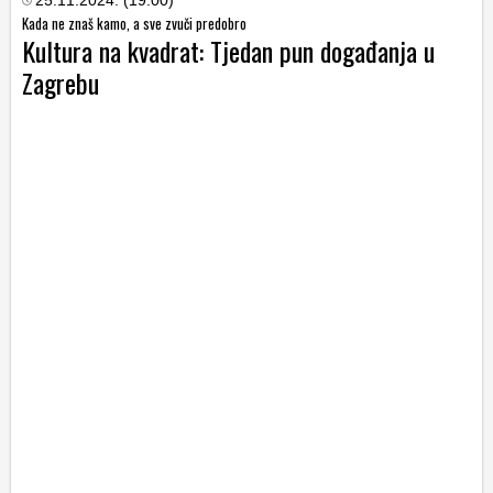
Kada ne znaš kamo, a sve zvuči predobro
Kultura na kvadrat: Tjedan pun događanja u
Zagrebu