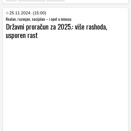
25.11.2024. (15:00)
Realan, razvojan, socijalan – i opet u minusu
Državni proračun za 2025.: više rashoda,
usporen rast