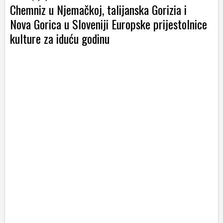
Chemniz u Njemačkoj, talijanska Gorizia i
Nova Gorica u Sloveniji Europske prijestolnice
kulture za iduću godinu