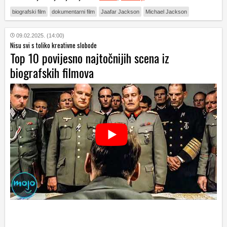
biografski film
dokumentarni film
Jaafar Jackson
Michael Jackson
09.02.2025. (14:00)
Nisu svi s toliko kreativne slobode
Top 10 povijesno najtočnijih scena iz
biografskih filmova