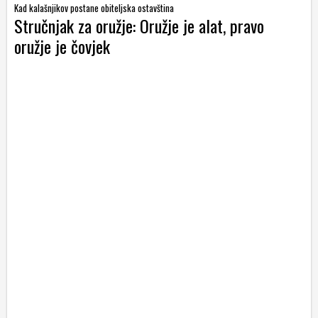
Kad kalašnjikov postane obiteljska ostavština
Stručnjak za oružje: Oružje je alat, pravo
oružje je čovjek