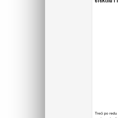
Treći po redu 