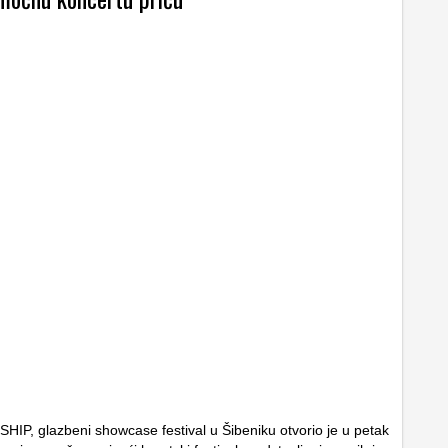
SHIP, glazbeni showcase festival u Šibeniku otvorio je u petak