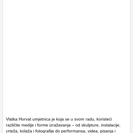
Vlatka Horvat umjetnica je koja se u svom radu, koristeći
različite medije i forme izražavanja – od skulpture, instalacije,
crteža, kolaža i fotografije do performansa, videa, pisanja i