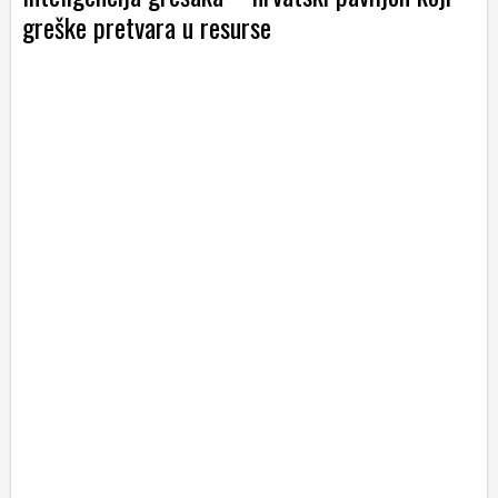
greške pretvara u resurse